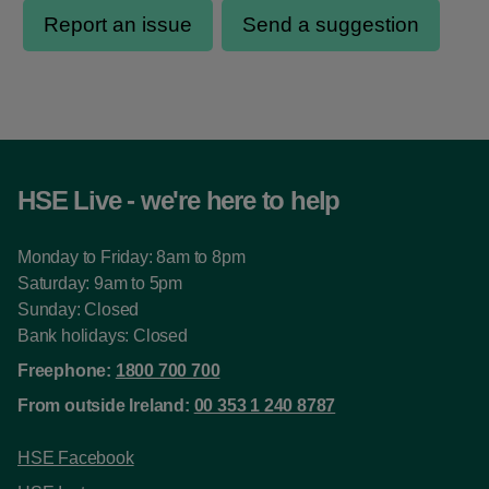
HSE Live - we're here to help
Monday to Friday: 8am to 8pm
Saturday: 9am to 5pm
Sunday: Closed
Bank holidays: Closed
Freephone:
1800 700 700
From outside Ireland:
00 353 1 240 8787
HSE Facebook