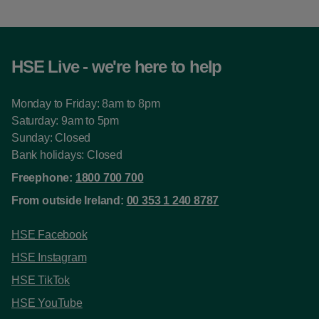
HSE Live - we're here to help
Monday to Friday: 8am to 8pm
Saturday: 9am to 5pm
Sunday: Closed
Bank holidays: Closed
Freephone:
1800 700 700
From outside Ireland:
00 353 1 240 8787
HSE Facebook
HSE Instagram
HSE TikTok
HSE YouTube